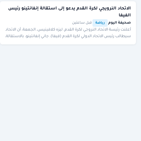
الاتحاد النرويجي لكرة القدم يدعو إلى استقالة إنفانتينو رئيس
الفيفا
صحيفة اليوم
·
·
قبل ساعتين
رياضة
أعلنت رئيسة الاتحاد النروجي لكرة القدم، ليزه كلافينيس، الجمعة، أن الاتحاد
سيطالب رئيس الاتحاد الدولي لكرة القدم (فيفا)، جاني إنفانتينو، بالاستقالة،
في ظل الانتق