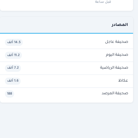
قبل ساعة
المصادر
صحيفة عاجل
14.5 ألف
صحيفة اليوم
11.2 ألف
صحيفة الرياضية
7.2 ألف
عكاظ
1.6 ألف
صحيفة المرصد
188