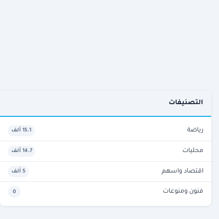
التصنيفات
رياضة
15.1 ألف
محليات
14.7 ألف
اقتصاد واسهم
5 ألف
فنون ومنوعات
0