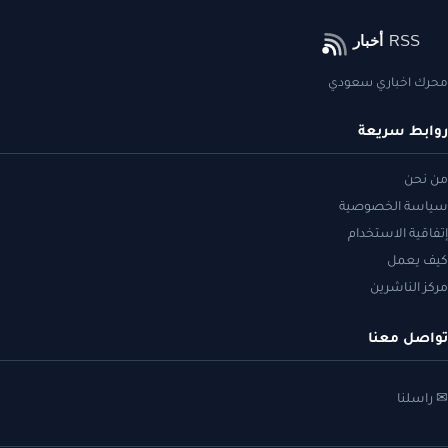
محرك اخباري سعودي
روابط سريعة
من نحن
سياسة الخصوصية
إتفاقية الاستخدام
كيف يعمل
مركز الناشرين
تواصل معنا
✉ راسلنا