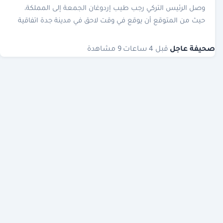
وصل الرئيس التركي رجب طيب إردوغان الجمعة إلى المملكة،
حيث من المتوقع أن يوقع في وقت لاحق في مدينة جدة اتفاقية
دفاع مشترك مع المملكة وباكستان.
صحيفة عاجل
·
قبل 4 ساعات
·
9 مشاهدة