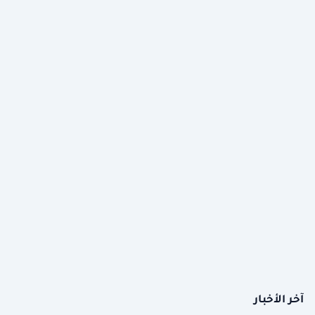
آخر الأخبار