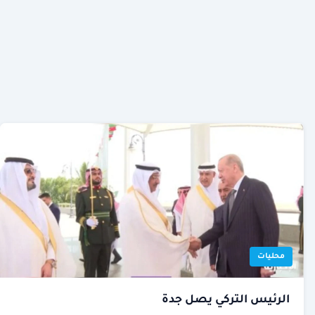
محليات
الرئيس التركي يصل جدة