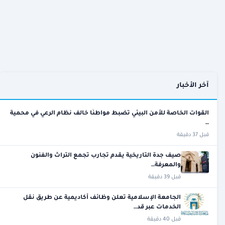
آخر الأخبار
القوات الخاصة للأمن البيئي تضبط مواطنًا خالف نظام الرعي في محمية
…
قبل 37 دقيقة
صيف جدة التاريخية يقدم تجارب تجمع التراث والفنون
والمعرفة…
قبل 39 دقيقة
الجامعة الإسلامية تعلن وظائف أكاديمية عن طريق نقل
الخدمات عبر قد…
قبل 40 دقيقة