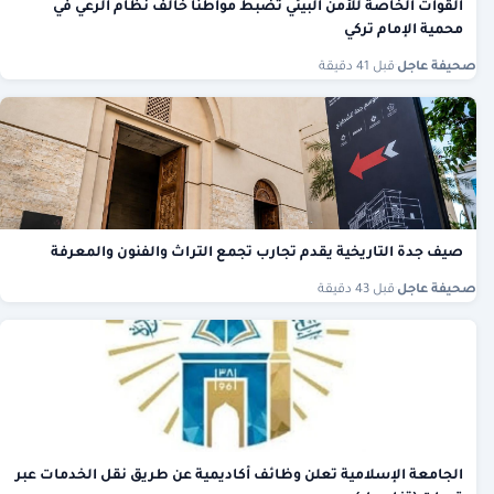
القوات الخاصة للأمن البيئي تضبط مواطنًا خالف نظام الرعي في
محمية الإمام تركي
صحيفة عاجل
·
قبل 41 دقيقة
صيف جدة التاريخية يقدم تجارب تجمع التراث والفنون والمعرفة
صحيفة عاجل
·
قبل 43 دقيقة
الجامعة الإسلامية تعلن وظائف أكاديمية عن طريق نقل الخدمات عبر