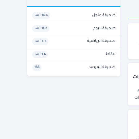
صحيفة عاجل
14.6 ألف
صحيفة اليوم
11.2 ألف
صحيفة الرياضية
7.3 ألف
عكاظ
1.6 ألف
صحيفة المرصد
188
ات
ات
.