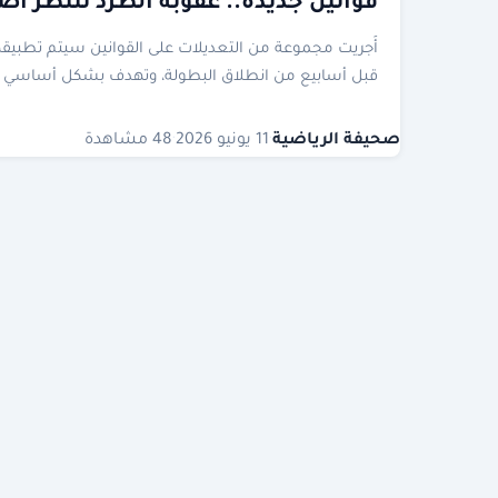
قوانين جديدة.. عقوبة الطرد تنتظر أ
قبل أسابيع من انطلاق البطولة، وتهدف ​بشكل أساسي 
صحيفة الرياضية
·
11 يونيو 2026
·
48 مشاهدة