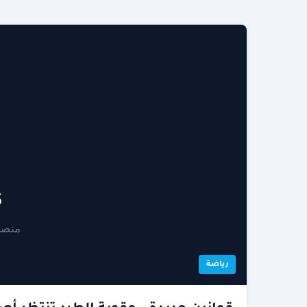
رياضة