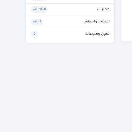
محليات
14.8 ألف
اقتصاد واسهم
5 ألف
فنون ومنوعات
0